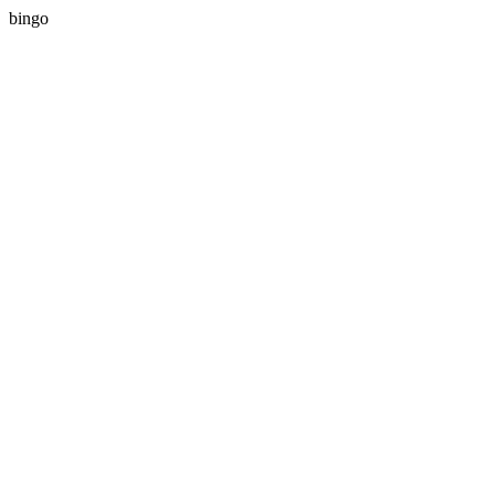
bingo